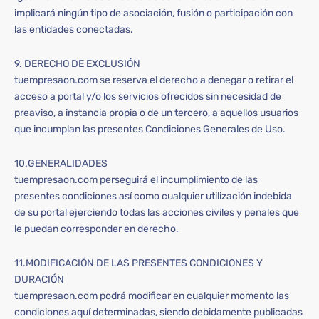
implicará ningún tipo de asociación, fusión o participación con
las entidades conectadas.
9. DERECHO DE EXCLUSIÓN
tuempresaon.com se reserva el derecho a denegar o retirar el
acceso a portal y/o los servicios ofrecidos sin necesidad de
preaviso, a instancia propia o de un tercero, a aquellos usuarios
que incumplan las presentes Condiciones Generales de Uso.
10.GENERALIDADES
tuempresaon.com perseguirá el incumplimiento de las
presentes condiciones así como cualquier utilización indebida
de su portal ejerciendo todas las acciones civiles y penales que
le puedan corresponder en derecho.
11.MODIFICACIÓN DE LAS PRESENTES CONDICIONES Y
DURACIÓN
tuempresaon.com podrá modificar en cualquier momento las
condiciones aquí determinadas, siendo debidamente publicadas