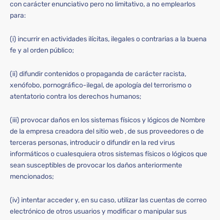
con carácter enunciativo pero no limitativo, a no emplearlos
para:
(i) incurrir en actividades ilícitas, ilegales o contrarias a la buena
fe y al orden público;
(ii) difundir contenidos o propaganda de carácter racista,
xenófobo, pornográfico-ilegal, de apología del terrorismo o
atentatorio contra los derechos humanos;
(iii) provocar daños en los sistemas físicos y lógicos de Nombre
de la empresa creadora del sitio web , de sus proveedores o de
terceras personas, introducir o difundir en la red virus
informáticos o cualesquiera otros sistemas físicos o lógicos que
sean susceptibles de provocar los daños anteriormente
mencionados;
(iv) intentar acceder y, en su caso, utilizar las cuentas de correo
electrónico de otros usuarios y modificar o manipular sus