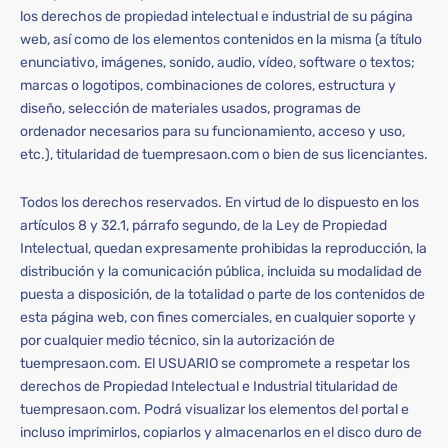
los derechos de propiedad intelectual e industrial de su página
web, así como de los elementos contenidos en la misma (a título
enunciativo, imágenes, sonido, audio, vídeo, software o textos;
marcas o logotipos, combinaciones de colores, estructura y
diseño, selección de materiales usados, programas de
ordenador necesarios para su funcionamiento, acceso y uso,
etc.), titularidad de tuempresaon.com o bien de sus licenciantes.
Todos los derechos reservados. En virtud de lo dispuesto en los
artículos 8 y 32.1, párrafo segundo, de la Ley de Propiedad
Intelectual, quedan expresamente prohibidas la reproducción, la
distribución y la comunicación pública, incluida su modalidad de
puesta a disposición, de la totalidad o parte de los contenidos de
esta página web, con fines comerciales, en cualquier soporte y
por cualquier medio técnico, sin la autorización de
tuempresaon.com. El USUARIO se compromete a respetar los
derechos de Propiedad Intelectual e Industrial titularidad de
tuempresaon.com. Podrá visualizar los elementos del portal e
incluso imprimirlos, copiarlos y almacenarlos en el disco duro de