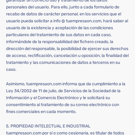
garantizar un correcto uso y tratamiento de los datos
personales del usuario. Para ello, junto a cada formulario de
recabo de datos de carácter personal, en los servicios que el
usuario pueda solicitar a info @ tuempresaon.com, hará saber al
usuario de la existencia y aceptación de las condiciones
particulares del tratamiento de sus datos en cada caso,
informándole de la responsabilidad del fichero creado, la
dirección del responsable, la posibilidad de ejercer sus derechos
de acceso, rectificación, cancelación u oposición, la finalidad del
tratamiento y las comunicaciones de datos a terceros en su
caso.
Asimismo, tuempresaon.com informa que da cumplimiento a la
Ley 34/2002 de 11 de julio, de Servicios de la Sociedad de la
Información y el Comercio Electrónico y le solicitará su
consentimiento al tratamiento de su correo electrónico con
fines comerciales en cada momento.
5. PROPIEDAD INTELECTUAL E INDUSTRIAL
tuempresaon.com por sí o como cesionaria, es titular de todos