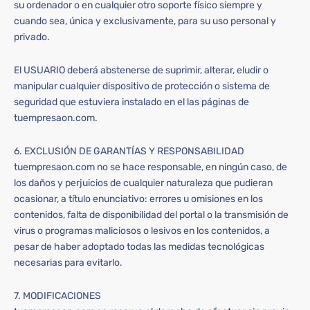
su ordenador o en cualquier otro soporte físico siempre y
cuando sea, única y exclusivamente, para su uso personal y
privado.
El USUARIO deberá abstenerse de suprimir, alterar, eludir o
manipular cualquier dispositivo de protección o sistema de
seguridad que estuviera instalado en el las páginas de
tuempresaon.com.
6. EXCLUSIÓN DE GARANTÍAS Y RESPONSABILIDAD
tuempresaon.com no se hace responsable, en ningún caso, de
los daños y perjuicios de cualquier naturaleza que pudieran
ocasionar, a título enunciativo: errores u omisiones en los
contenidos, falta de disponibilidad del portal o la transmisión de
virus o programas maliciosos o lesivos en los contenidos, a
pesar de haber adoptado todas las medidas tecnológicas
necesarias para evitarlo.
7. MODIFICACIONES