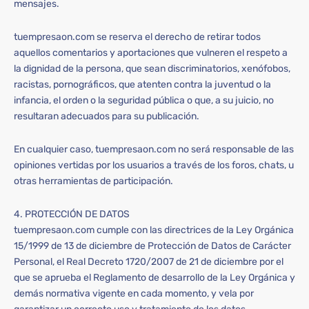
mensajes.
tuempresaon.com se reserva el derecho de retirar todos
aquellos comentarios y aportaciones que vulneren el respeto a
la dignidad de la persona, que sean discriminatorios, xenófobos,
racistas, pornográficos, que atenten contra la juventud o la
infancia, el orden o la seguridad pública o que, a su juicio, no
resultaran adecuados para su publicación.
En cualquier caso, tuempresaon.com no será responsable de las
opiniones vertidas por los usuarios a través de los foros, chats, u
otras herramientas de participación.
4. PROTECCIÓN DE DATOS
tuempresaon.com cumple con las directrices de la Ley Orgánica
15/1999 de 13 de diciembre de Protección de Datos de Carácter
Personal, el Real Decreto 1720/2007 de 21 de diciembre por el
que se aprueba el Reglamento de desarrollo de la Ley Orgánica y
demás normativa vigente en cada momento, y vela por