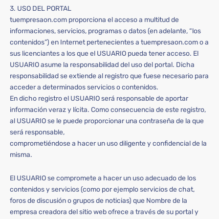
3. USO DEL PORTAL
tuempresaon.com proporciona el acceso a multitud de
informaciones, servicios, programas o datos (en adelante, “los
contenidos”) en Internet pertenecientes a tuempresaon.com o a
sus licenciantes a los que el USUARIO pueda tener acceso. El
USUARIO asume la responsabilidad del uso del portal. Dicha
responsabilidad se extiende al registro que fuese necesario para
acceder a determinados servicios o contenidos.
En dicho registro el USUARIO será responsable de aportar
información veraz y lícita. Como consecuencia de este registro,
al USUARIO se le puede proporcionar una contraseña de la que
será responsable,
comprometiéndose a hacer un uso diligente y confidencial de la
misma.
El USUARIO se compromete a hacer un uso adecuado de los
contenidos y servicios (como por ejemplo servicios de chat,
foros de discusión o grupos de noticias) que Nombre de la
empresa creadora del sitio web ofrece a través de su portal y