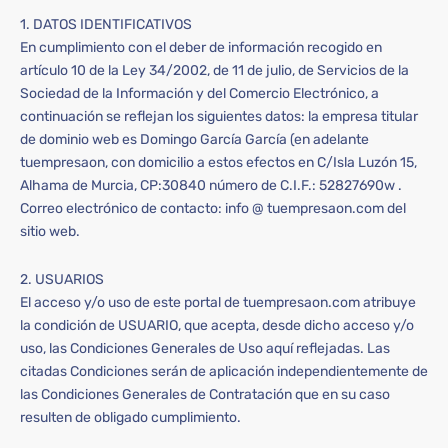
1. DATOS IDENTIFICATIVOS
En cumplimiento con el deber de información recogido en
artículo 10 de la Ley 34/2002, de 11 de julio, de Servicios de la
Sociedad de la Información y del Comercio Electrónico, a
continuación se reflejan los siguientes datos: la empresa titular
de dominio web es Domingo García García (en adelante
tuempresaon, con domicilio a estos efectos en C/Isla Luzón 15,
Alhama de Murcia, CP:30840 número de C.I.F.: 52827690w .
Correo electrónico de contacto: info @ tuempresaon.com del
sitio web.
2. USUARIOS
El acceso y/o uso de este portal de tuempresaon.com atribuye
la condición de USUARIO, que acepta, desde dicho acceso y/o
uso, las Condiciones Generales de Uso aquí reflejadas. Las
citadas Condiciones serán de aplicación independientemente de
las Condiciones Generales de Contratación que en su caso
resulten de obligado cumplimiento.