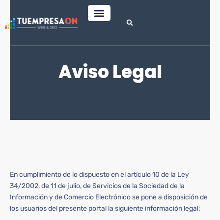
Ir
Posicionamiento SEO
Correo Corporativo
al
Aviso Legal
contenido
En cumplimiento de lo dispuesto en el artículo 10 de la Ley
34/2002, de 11 de julio, de Servicios de la Sociedad de la
Información y de Comercio Electrónico se pone a disposición de
los usuarios del presente portal la siguiente información legal: