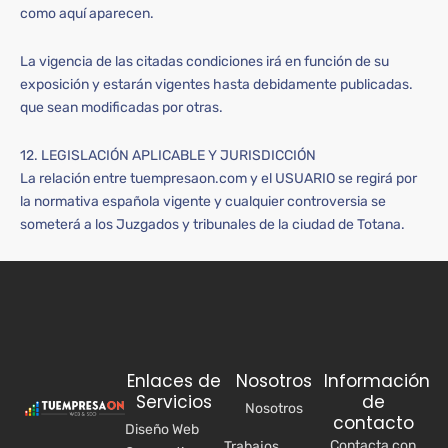
como aquí aparecen.
La vigencia de las citadas condiciones irá en función de su
exposición y estarán vigentes hasta debidamente publicadas.
que sean modificadas por otras.
12. LEGISLACIÓN APLICABLE Y JURISDICCIÓN
La relación entre tuempresaon.com y el USUARIO se regirá por
la normativa española vigente y cualquier controversia se
someterá a los Juzgados y tribunales de la ciudad de Totana.
Enlaces de
Nosotros
Información
Servicios
de
Nosotros
contacto
Diseño Web
Contacta con
Trabajos