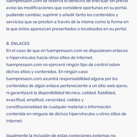
tuempresaon.com se reserva el derecho de efectuar sin previo
aviso las modificaciones que considere oportunas en su portal,
pudiendo cambiar, suprimir o añadir tanto los contenidos y
servicios que se presten a través de la misma como la forma en
la que éstos aparezcan presentados o localizados en su portal.
8. ENLACES
En el caso de que en tuempresaon.com se dispusiesen enlaces
o hipervínculos hacía otros sitios de Internet,
tuempresaon.com no ejercerá ningún tipo de control sobre
dichos sitios y contenidos. En ningún caso
tuempresaon.com asumirá responsabilidad alguna por los
contenidos de algún enlace perteneciente a un sitio web ajeno,
ni garantizará la disponibilidad técnica, calidad, fiabilidad,
exactitud, amplitud, veracidad, validez y
constitucionalidad de cualquier material o información
contenida en ninguno de dichos hipervínculos u otros sitios de
Internet.
Igualmente la inclusión de estas conexiones externas no